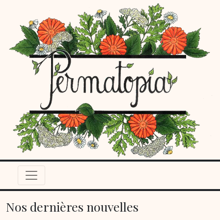
Nos dernières nouvelles