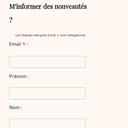
M'informer des nouveautés
?
*
Les champs marqués d'une
sont obligatoires
*
Email
:
Prénom :
Nom :