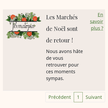
En
Les Marchés
savoir
de Noël sont
plus ?
de retour !
Nous avons hâte
de vous
retrouver pour
ces moments
sympas.
Précédent
1
Suivant